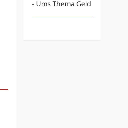
- Ums Thema Geld