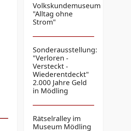
Volkskundemuseum
"Alltag ohne
Strom"
Sonderausstellung:
"Verloren -
Versteckt -
Wiederentdeckt"
2.000 Jahre Geld
in Mödling
Rätselralley im
Museum Mödling