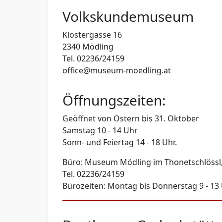
Volkskundemuseum
Klostergasse 16
2340 Mödling
Tel. 02236/24159
office@museum-moedling.at
Öffnungszeiten:
Geöffnet von Ostern bis 31. Oktober
Samstag 10 - 14 Uhr
Sonn- und Feiertag 14 - 18 Uhr.
Büro: Museum Mödling im Thonetschlössl, 
Tel. 02236/24159
Bürozeiten: Montag bis Donnerstag 9 - 13