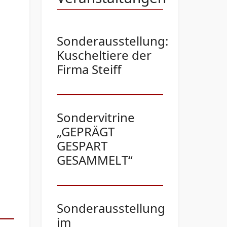
Sonderausstellung:
Kuscheltiere der
Firma Steiff
Sondervitrine
„GEPRÄGT
GESPART
GESAMMELT“
Sonderausstellung
im