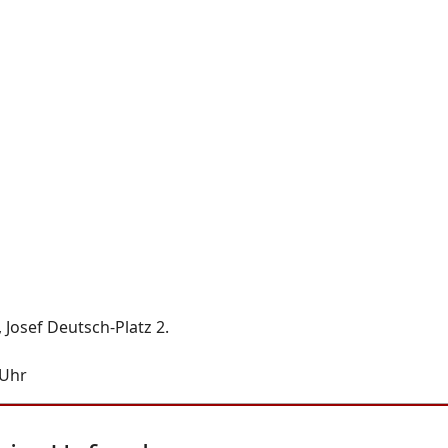
Josef Deutsch-Platz 2.
 Uhr