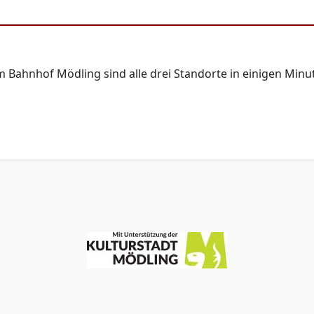
 Bahnhof Mödling sind alle drei Standorte in einigen Minu