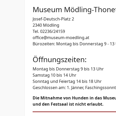
Museum Mödling-Thonet
Josef-Deutsch-Platz 2
2340 Mödling
Tel.
02236/24159
office@museum-moedling.at
Bürozeiten: Montag bis Donnerstag 9 - 13
Öffnungszeiten:
Montag bis Donnerstag 9 bis 13 Uhr
Samstag 10 bis 14 Uhr
Sonntag und Feiertag 14 bis 18 Uhr
Geschlossen am: 1. Jänner, Faschingssonnt
Die Mitnahme von Hunden in das Mus
und den Festsaal ist nicht erlaubt.