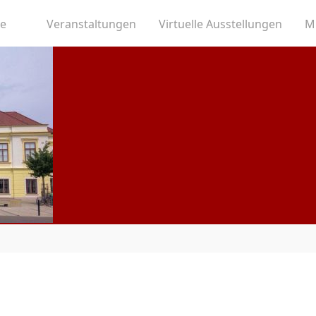
te
Veranstaltungen
Virtuelle Ausstellungen
M