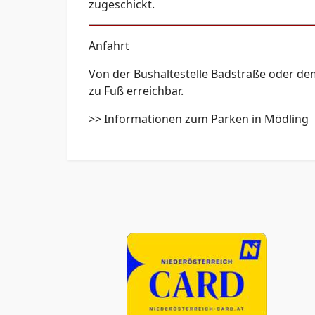
zugeschickt.
Anfahrt
Von der Bushaltestelle Badstraße oder dem
zu Fuß erreichbar.
>> Informationen zum Parken in Mödling