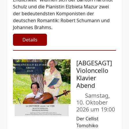
Schulz und die Pianistin Elzbieta Mazur zwei
der bedeutendsten Komponisten der
deutschen Romantik: Robert Schumann und
Johannes Brahms.
Details
[ABGESAGT]
Violoncello
Klavier
Abend
Samstag,
10. Oktober
2026 um 19:00
Der Cellist
Tomohiko