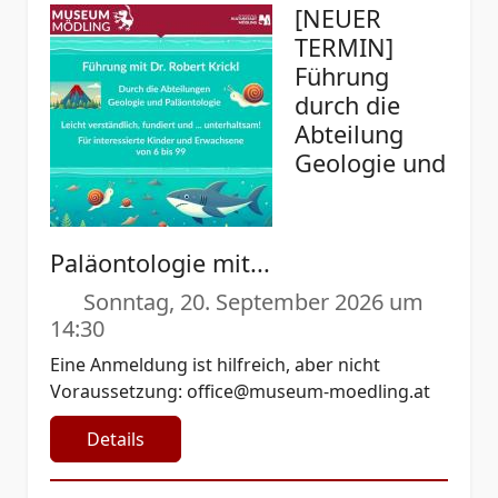
[NEUER
TERMIN]
Führung
durch die
Abteilung
Geologie und
Paläontologie mit...
Sonntag, 20. September 2026 um
14:30
Eine Anmeldung ist hilfreich, aber nicht
Voraussetzung:
office@museum-moedling.at
Details