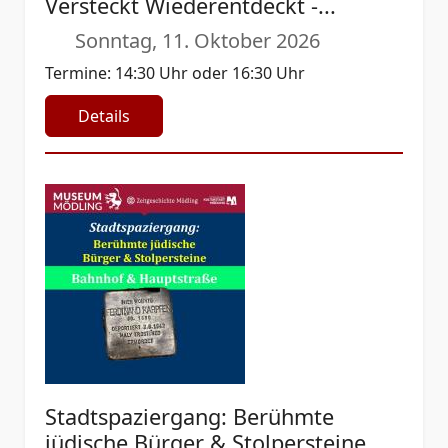
Versteckt Wiederentdeckt -...
Sonntag, 11. Oktober 2026
Termine: 14:30 Uhr oder 16:30 Uhr
Details
Stadtspaziergang: Berühmte
jüdische Bürger & Stolpersteine