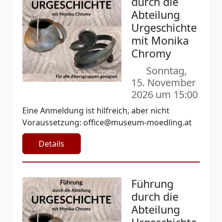
durch die
Abteilung
Urgeschichte
mit Monika
Chromy
Sonntag,
15. November
2026 um 15:00
Eine Anmeldung ist hilfreich, aber nicht
Voraussetzung:
office@museum-moedling.at
Details
Führung
durch die
Abteilung