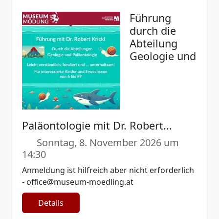
Führung
durch die
Abteilung
Geologie und
Paläontologie mit Dr. Robert...
Sonntag, 8. November 2026 um
14:30
Anmeldung ist hilfreich aber nicht erforderlich
-
office@museum-moedling.at
Details