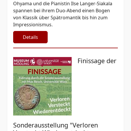
Ohyama und die Pianistin Ilse Langer-Siakala
spannen bei ihrem Duo-Abend einen Bogen
von Klassik über Spätromantik bis hin zum
Impressionismus.
Details
Finissage der
Sonderausstellung "Verloren