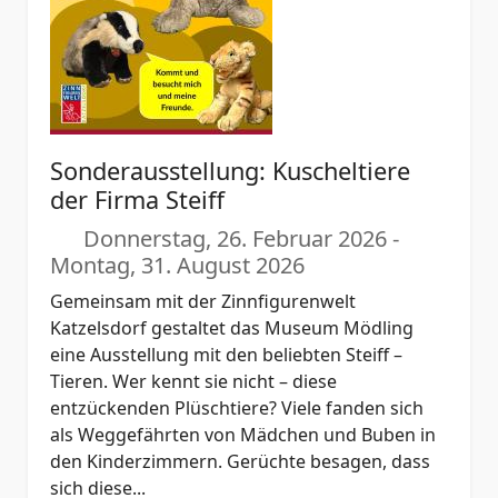
Sonderausstellung: Kuscheltiere
der Firma Steiff
Donnerstag, 26. Februar 2026
-
Montag, 31. August 2026
Gemeinsam mit der Zinnfigurenwelt
Katzelsdorf gestaltet das Museum Mödling
eine Ausstellung mit den beliebten Steiff –
Tieren. Wer kennt sie nicht – diese
entzückenden Plüschtiere? Viele fanden sich
als Weggefährten von Mädchen und Buben in
den Kinderzimmern. Gerüchte besagen, dass
sich diese...