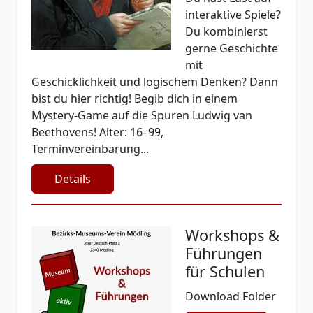
interaktive Spiele?
Du kombinierst
gerne Geschichte
mit
Geschicklichkeit und logischem Denken? Dann
bist du hier richtig! Begib dich in einem
Mystery-Game auf die Spuren Ludwig van
Beethovens! Alter: 16–99,
Terminvereinbarung...
Details
Workshops &
Führungen
für Schulen
Download Folder