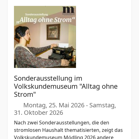
Sonderausstellung im
Volkskundemuseum "Alltag ohne
Strom"
Montag, 25. Mai 2026
-
Samstag,
31. Oktober 2026
Nach zwei Sonderausstellungen, die den
stromlosen Haushalt thematisierten, zeigt das
Volkskundemuseum Mödling 2026 andere