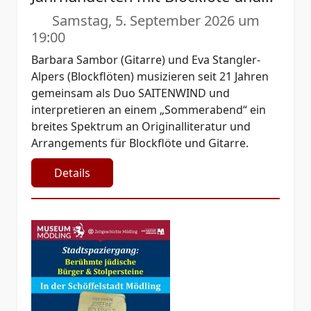
Samstag, 5. September 2026 um
19:00
Barbara Sambor (Gitarre) und Eva Stangler-
Alpers (Blockflöten) musizieren seit 21 Jahren
gemeinsam als Duo SAITENWIND und
interpretieren an einem „Sommerabend“ ein
breites Spektrum an Originalliteratur und
Arrangements für Blockflöte und Gitarre.
Details