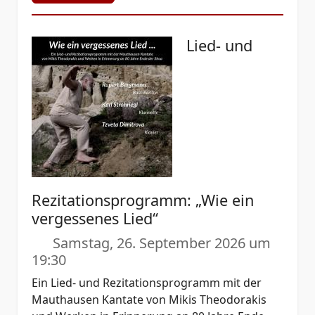
Lied- und
Rezitationsprogramm: „Wie ein
vergessenes Lied“
Samstag, 26. September 2026 um
19:30
Ein Lied- und Rezitationsprogramm mit der
Mauthausen Kantate von Mikis Theodorakis