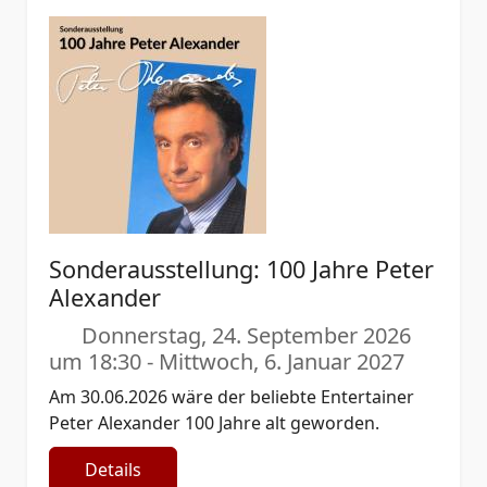
Sonderausstellung: 100 Jahre Peter
Alexander
Donnerstag, 24. September 2026
um 18:30
-
Mittwoch, 6. Januar 2027
Am 30.06.2026 wäre der beliebte Entertainer
Peter Alexander 100 Jahre alt geworden.
Details