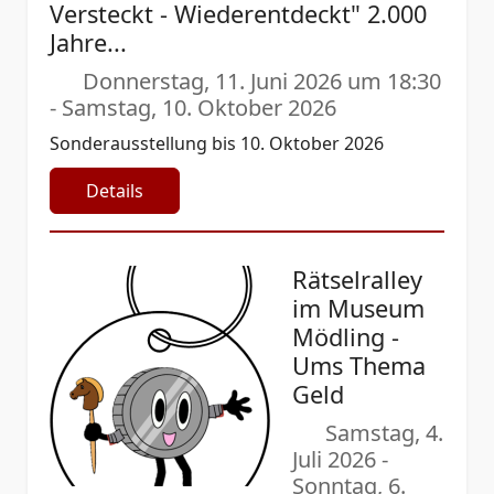
Versteckt - Wiederentdeckt" 2.000
Jahre...
Donnerstag, 11. Juni 2026 um 18:30
-
Samstag, 10. Oktober 2026
Sonderausstellung bis 10. Oktober 2026
Details
Rätselralley
im Museum
Mödling -
Ums Thema
Geld
Samstag, 4.
Juli 2026
-
Sonntag, 6.