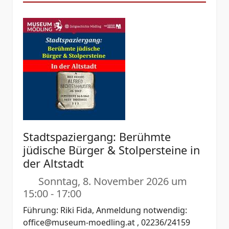
Stadtspaziergang: Berühmte
jüdische Bürger & Stolpersteine in
der Altstadt
Sonntag, 8. November 2026 um
15:00
-
17:00
Führung: Riki Fida, Anmeldung notwendig:
office@museum-moedling.at
, 02236/24159