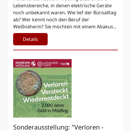
Lebensbereiche, in denen elektrische Geräte
noch unbekannt waren. Wie lief der Büroalltag
ab? Wer kennt noch den Beruf der
Weißnäherin? Sie möchten mit einem Abakus...
Details
Sonderausstellung: "Verloren -