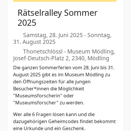
Rätselralley Sommer
2025
Samstag, 28. Juni 2025
-
Sonntag,
31. August 2025
Thonetschlössl - Museum Mödling,
Josef-Deutsch-Platz 2, 2340, Mödling
Die ganzen Sommerferien vom 28. Juni bis 31.
August 2025 gibt es im Museum Mödling zu
den Öffnungszeiten für alle jungen
Besucher*innen die Möglichkeit
"Museumsforscherin" oder
"Museumsforscher" zu werden.
Wer alle 6 Fragen lösen kann und die
dazugehörigen Geheimcodes findet bekommt
eine Urkunde und ein Geschenk.