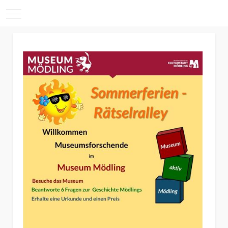
Mobile Menu Toggle